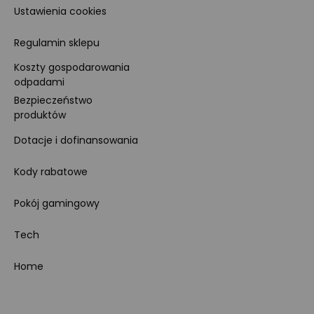
Ustawienia cookies
Regulamin sklepu
Koszty gospodarowania
odpadami
Bezpieczeństwo
produktów
Dotacje i dofinansowania
Kody rabatowe
Pokój gamingowy
Tech
Home