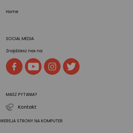
Home
SOCIAL MEDIA
Znajdziesz nas na:
MASZ PYTANIA?
Kontakt
WERSJA STRONY NA KOMPUTER