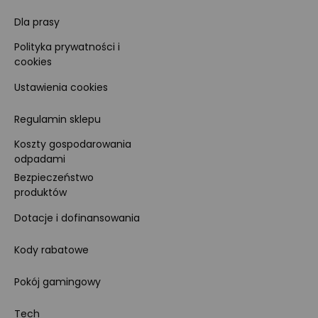
Dla prasy
Polityka prywatności i
cookies
Ustawienia cookies
Regulamin sklepu
Koszty gospodarowania
odpadami
Bezpieczeństwo
produktów
Dotacje i dofinansowania
Kody rabatowe
Pokój gamingowy
Tech