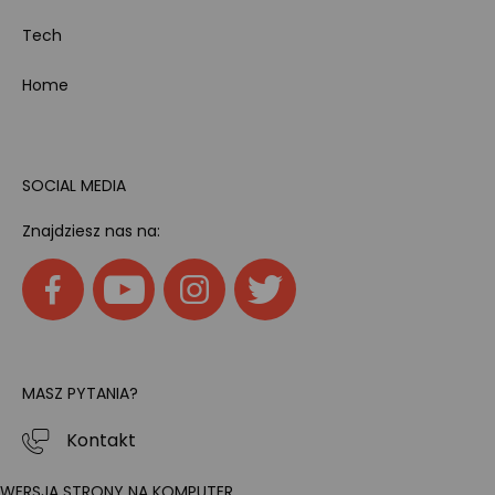
Tech
Home
SOCIAL MEDIA
Znajdziesz nas na:
MASZ PYTANIA?
Kontakt
WERSJA STRONY NA KOMPUTER