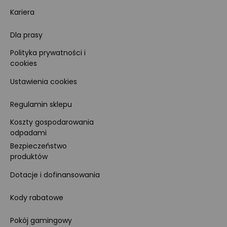
Kariera
Dla prasy
Polityka prywatności i
cookies
Ustawienia cookies
Regulamin sklepu
Koszty gospodarowania
odpadami
Bezpieczeństwo
produktów
Dotacje i dofinansowania
Kody rabatowe
Pokój gamingowy