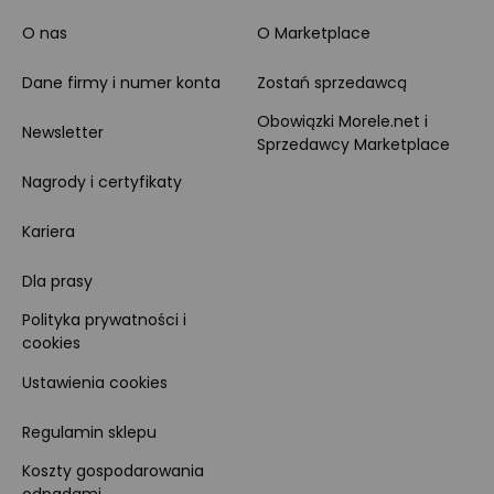
O nas
O Marketplace
Dane firmy i numer konta
Zostań sprzedawcą
Obowiązki Morele.net i
Newsletter
Sprzedawcy Marketplace
Nagrody i certyfikaty
Kariera
Dla prasy
Polityka prywatności i
cookies
Ustawienia cookies
Regulamin sklepu
Koszty gospodarowania