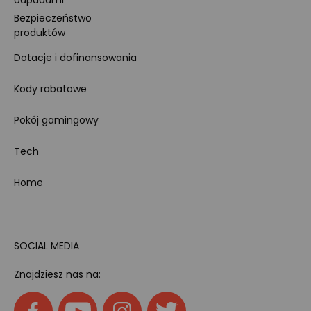
odpadami
Bezpieczeństwo
produktów
Dotacje i dofinansowania
Kody rabatowe
Pokój gamingowy
Tech
Home
SOCIAL MEDIA
Znajdziesz nas na: