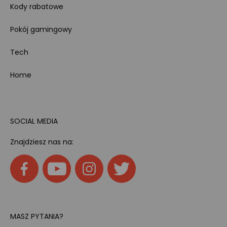
Kody rabatowe
Pokój gamingowy
Tech
Home
SOCIAL MEDIA
Znajdziesz nas na:
MASZ PYTANIA?