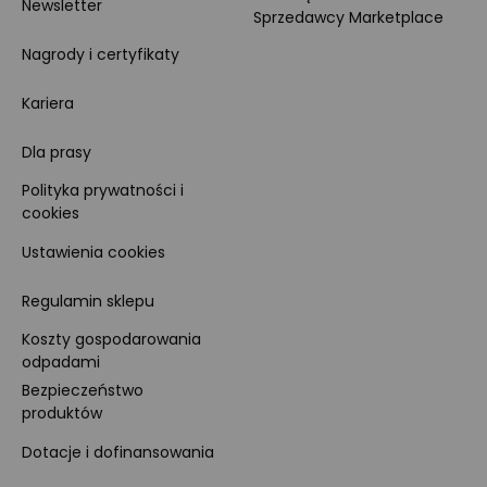
Newsletter
Sprzedawcy Marketplace
Nagrody i certyfikaty
Kariera
Dla prasy
Polityka prywatności i
cookies
Ustawienia cookies
Regulamin sklepu
Koszty gospodarowania
odpadami
Bezpieczeństwo
produktów
Dotacje i dofinansowania