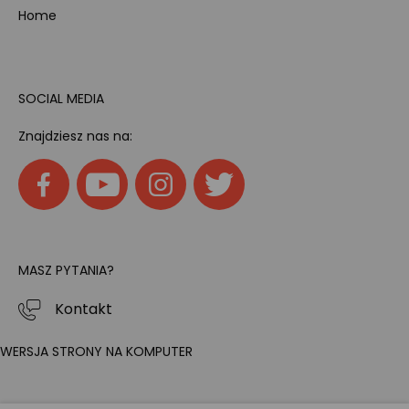
Home
SOCIAL MEDIA
Znajdziesz nas na:
MASZ PYTANIA?
Kontakt
WERSJA STRONY NA KOMPUTER