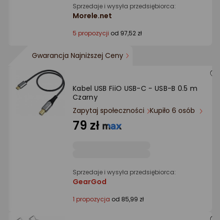
Sprzedaje i wysyła przedsiębiorca:
Morele.net
5 propozycji
od 97,52 zł
Gwarancja Najniższej Ceny
Kabel USB FiiO USB-C - USB-B 0.5 m
Czarny
Zapytaj społeczności
Kupiło 6 osób
79 zł
Sprzedaje i wysyła przedsiębiorca:
GearGod
1 propozycja
od 85,99 zł