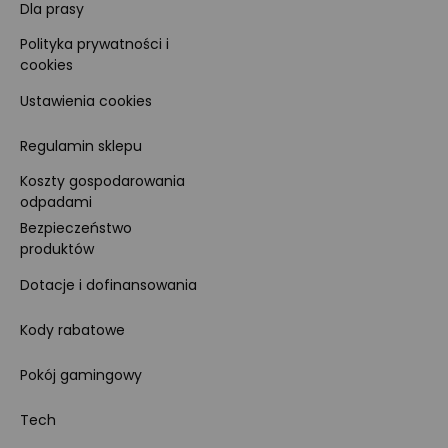
Dla prasy
Polityka prywatności i
cookies
Ustawienia cookies
Regulamin sklepu
Koszty gospodarowania
odpadami
Bezpieczeństwo
produktów
Dotacje i dofinansowania
Kody rabatowe
Pokój gamingowy
Tech