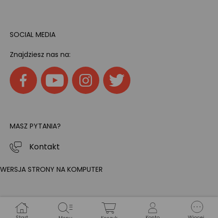
SOCIAL MEDIA
Znajdziesz nas na:
MASZ PYTANIA?
Kontakt
WERSJA STRONY NA KOMPUTER
Start
Konto
Więcej