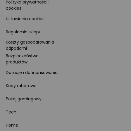
Polityka prywatności i
cookies
Ustawienia cookies
Regulamin sklepu
Koszty gospodarowania
odpadami
Bezpieczeństwo
produktów
Dotacje i dofinansowania
Kody rabatowe
Pokój gamingowy
Tech
Home