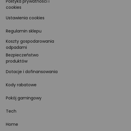
Polityka prywatności i
cookies
Ustawienia cookies
Regulamin sklepu
Koszty gospodarowania
odpadami
Bezpieczeństwo
produktów
Dotacje i dofinansowania
Kody rabatowe
Pokój gamingowy
Tech
Home