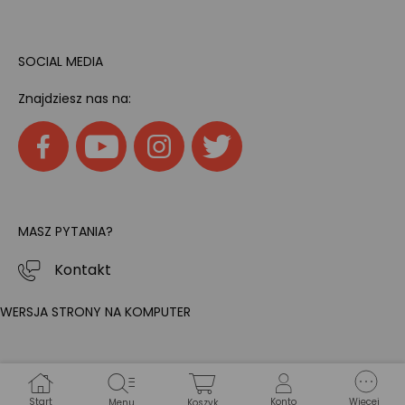
SOCIAL MEDIA
Znajdziesz nas na:
MASZ PYTANIA?
Kontakt
WERSJA STRONY NA KOMPUTER
Start
Konto
Więcej
Menu
Koszyk