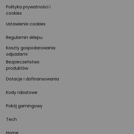
Polityka prywatności i
cookies
Ustawienia cookies
Regulamin sklepu
Koszty gospodarowania
odpadami
Bezpieczeństwo
produktów
Dotacje i dofinansowania
Kody rabatowe
Pokój gamingowy
Tech
Home