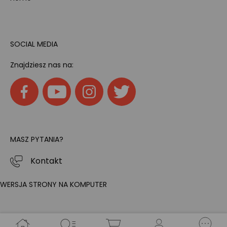
SOCIAL MEDIA
Znajdziesz nas na:
MASZ PYTANIA?
Kontakt
WERSJA STRONY NA KOMPUTER