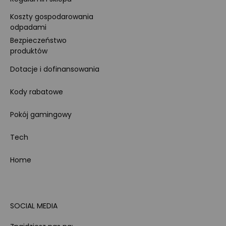
Koszty gospodarowania
odpadami
Bezpieczeństwo
produktów
Dotacje i dofinansowania
Kody rabatowe
Pokój gamingowy
Tech
Home
SOCIAL MEDIA