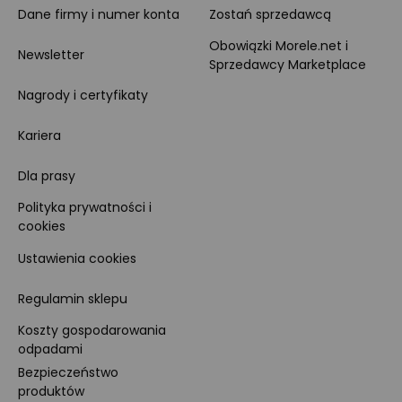
Dane firmy i numer konta
Zostań sprzedawcą
Obowiązki Morele.net i
Newsletter
Sprzedawcy Marketplace
Nagrody i certyfikaty
Kariera
Dla prasy
Polityka prywatności i
cookies
Ustawienia cookies
Regulamin sklepu
Koszty gospodarowania
odpadami
Bezpieczeństwo
produktów