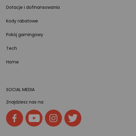
Dotacje i dofinansowania
Kody rabatowe
Pokój gamingowy
Tech
Home
SOCIAL MEDIA
Znajdziesz nas na: