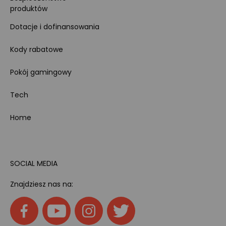
produktów
Dotacje i dofinansowania
Kody rabatowe
Pokój gamingowy
Tech
Home
SOCIAL MEDIA
Znajdziesz nas na: