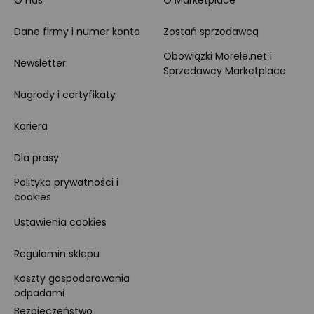
Dane firmy i numer konta
Zostań sprzedawcą
Obowiązki Morele.net i
Newsletter
Sprzedawcy Marketplace
Nagrody i certyfikaty
Kariera
Dla prasy
Polityka prywatności i
cookies
Ustawienia cookies
Regulamin sklepu
Koszty gospodarowania
odpadami
Bezpieczeństwo