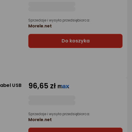
Sprzedaje i wysyła przedsiębiorca:
Morele.net
Do koszyka
96,65 zł
kabel USB
Sprzedaje i wysyła przedsiębiorca:
Morele.net