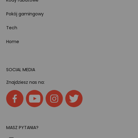
Pokój gamingowy
Tech
Home
SOCIAL MEDIA
Znajdziesz nas na:
MASZ PYTANIA?