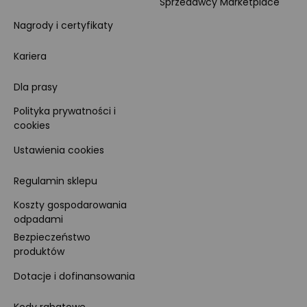
Sprzedawcy Marketplace
Nagrody i certyfikaty
Kariera
Dla prasy
Polityka prywatności i
cookies
Ustawienia cookies
Regulamin sklepu
Koszty gospodarowania
odpadami
Bezpieczeństwo
produktów
Dotacje i dofinansowania
Kody rabatowe