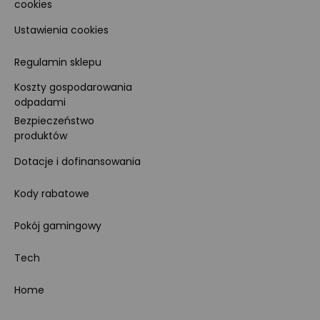
cookies
Ustawienia cookies
Regulamin sklepu
Koszty gospodarowania
odpadami
Bezpieczeństwo
produktów
Dotacje i dofinansowania
Kody rabatowe
Pokój gamingowy
Tech
Home