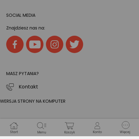
SOCIAL MEDIA
Znajdziesz nas na:
MASZ PYTANIA?
Kontakt
WERSJA STRONY NA KOMPUTER
Start
Konto
Więcej
Menu
Koszyk