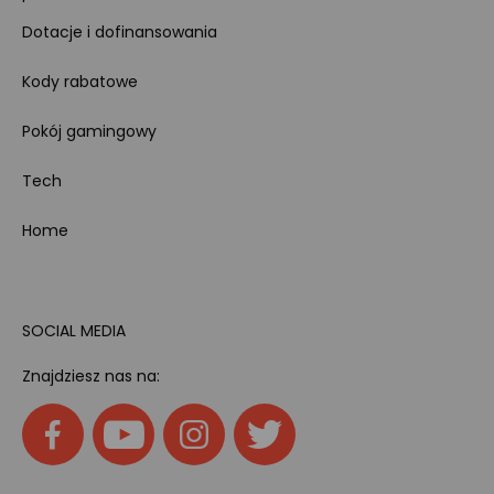
Dotacje i dofinansowania
Kody rabatowe
Pokój gamingowy
Tech
Home
SOCIAL MEDIA
Znajdziesz nas na: