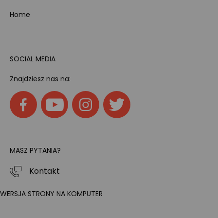
Home
SOCIAL MEDIA
Znajdziesz nas na:
MASZ PYTANIA?
Kontakt
WERSJA STRONY NA KOMPUTER