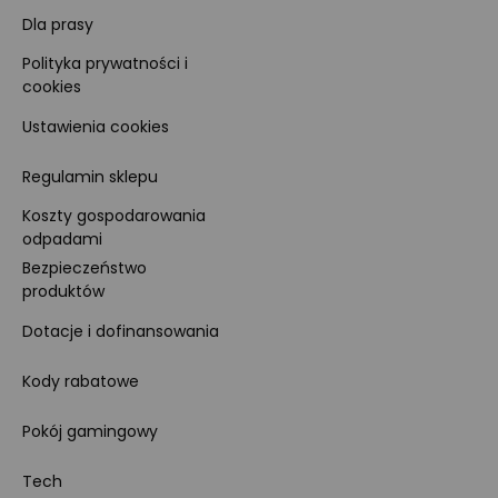
Dla prasy
Polityka prywatności i
cookies
Ustawienia cookies
Regulamin sklepu
Koszty gospodarowania
odpadami
Bezpieczeństwo
produktów
Dotacje i dofinansowania
Kody rabatowe
Pokój gamingowy
Tech