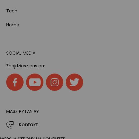
Tech
Home
SOCIAL MEDIA
Znajdziesz nas na:
MASZ PYTANIA?
Kontakt