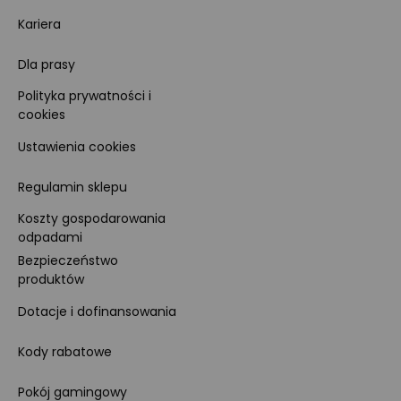
Kariera
Dla prasy
Polityka prywatności i
cookies
Ustawienia cookies
Regulamin sklepu
Koszty gospodarowania
odpadami
Bezpieczeństwo
produktów
Dotacje i dofinansowania
Kody rabatowe
Pokój gamingowy