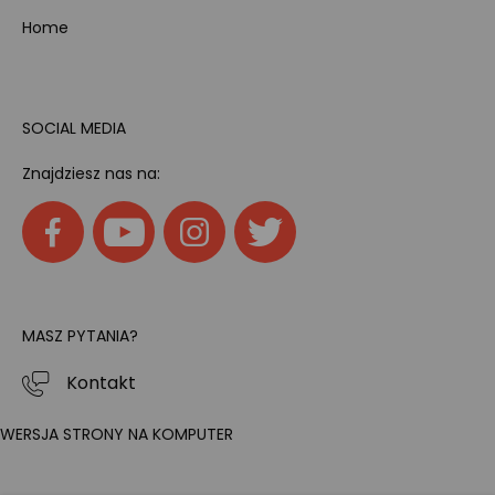
Home
SOCIAL MEDIA
Znajdziesz nas na:
MASZ PYTANIA?
Kontakt
WERSJA STRONY NA KOMPUTER