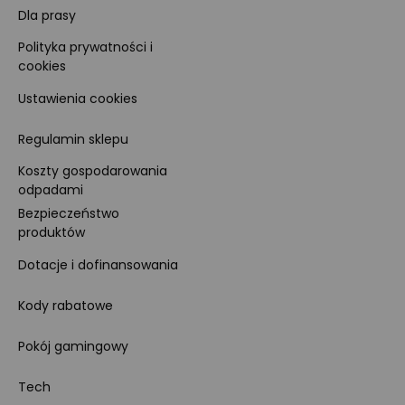
Dla prasy
Polityka prywatności i
cookies
Ustawienia cookies
Regulamin sklepu
Koszty gospodarowania
odpadami
Bezpieczeństwo
produktów
Dotacje i dofinansowania
Kody rabatowe
Pokój gamingowy
Tech