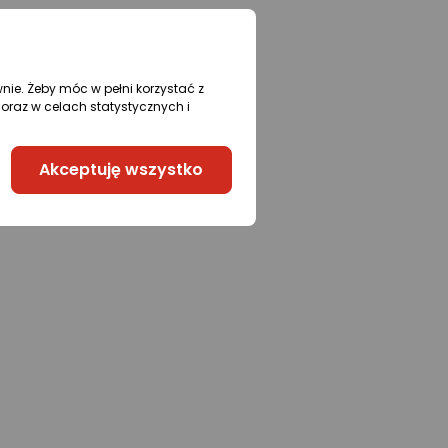
wnie. Żeby móc w pełni korzystać z
oraz w celach statystycznych i
Akceptuję wszystko