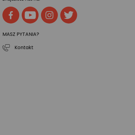
MASZ PYTANIA?
Kontakt