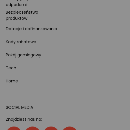
odpadami
Bezpieczeństwo
produktów
Dotacje i dofinansowania
Kody rabatowe
Pokój gamingowy
Tech
Home
SOCIAL MEDIA
Znajdziesz nas na: