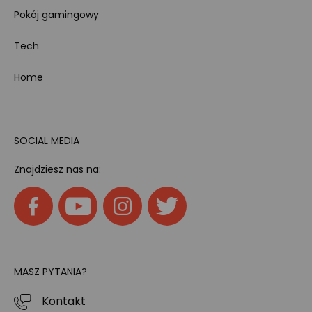
Pokój gamingowy
Tech
Home
SOCIAL MEDIA
Znajdziesz nas na:
MASZ PYTANIA?
Kontakt