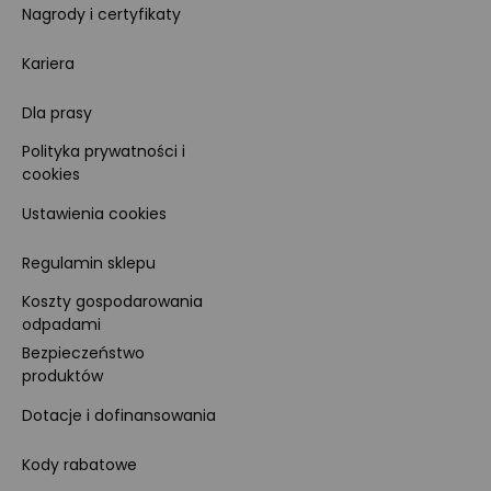
Nagrody i certyfikaty
Kariera
Dla prasy
Polityka prywatności i
cookies
Ustawienia cookies
Regulamin sklepu
Koszty gospodarowania
odpadami
Bezpieczeństwo
produktów
Dotacje i dofinansowania
Kody rabatowe