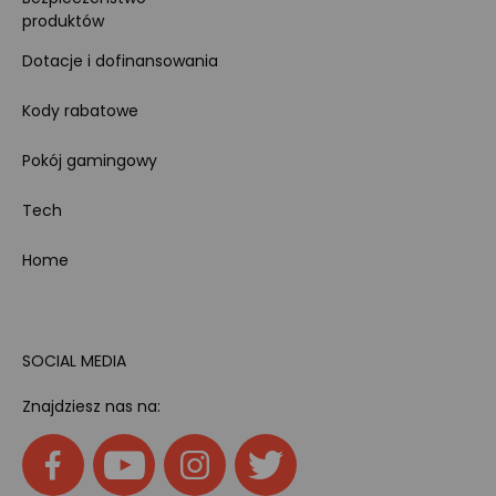
produktów
Dotacje i dofinansowania
Kody rabatowe
Pokój gamingowy
Tech
Home
SOCIAL MEDIA
Znajdziesz nas na: