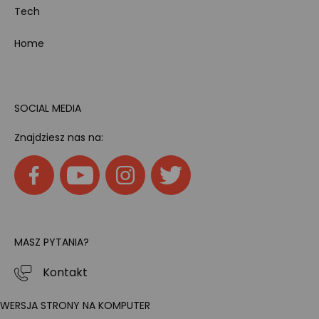
Tech
Home
SOCIAL MEDIA
Znajdziesz nas na:
MASZ PYTANIA?
Kontakt
WERSJA STRONY NA KOMPUTER