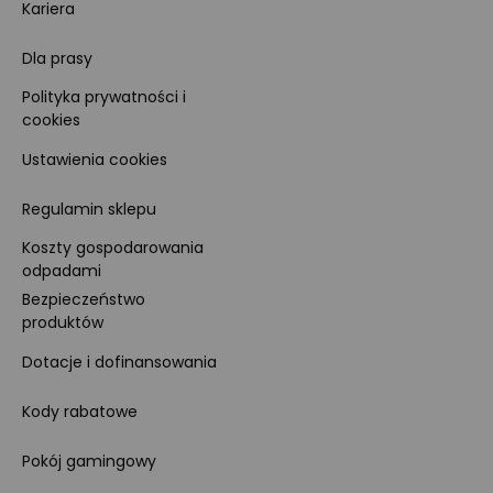
Kariera
Dla prasy
Polityka prywatności i
cookies
Ustawienia cookies
Regulamin sklepu
Koszty gospodarowania
odpadami
Bezpieczeństwo
produktów
Dotacje i dofinansowania
Kody rabatowe
Pokój gamingowy