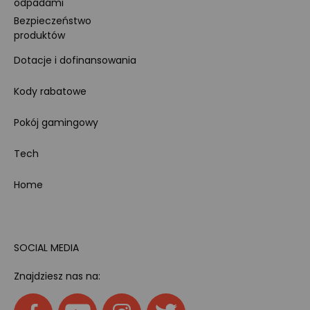
odpadami
Bezpieczeństwo
produktów
Dotacje i dofinansowania
Kody rabatowe
Pokój gamingowy
Tech
Home
SOCIAL MEDIA
Znajdziesz nas na: