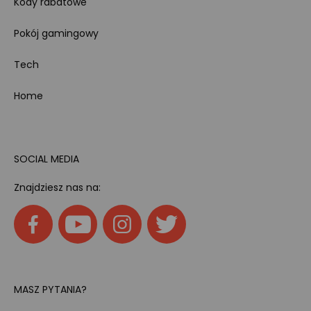
Kody rabatowe
Pokój gamingowy
Tech
Home
SOCIAL MEDIA
Znajdziesz nas na:
MASZ PYTANIA?