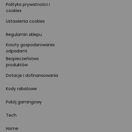
Polityka prywatności i
cookies
Ustawienia cookies
Regulamin sklepu
Koszty gospodarowania
odpadami
Bezpieczeństwo
produktów
Dotacje i dofinansowania
Kody rabatowe
Pokój gamingowy
Tech
Home