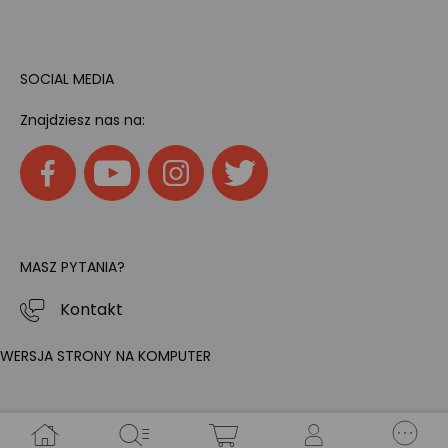
SOCIAL MEDIA
Znajdziesz nas na:
MASZ PYTANIA?
Kontakt
WERSJA STRONY NA KOMPUTER