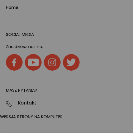
Home
SOCIAL MEDIA
Znajdziesz nas na:
MASZ PYTANIA?
Kontakt
WERSJA STRONY NA KOMPUTER