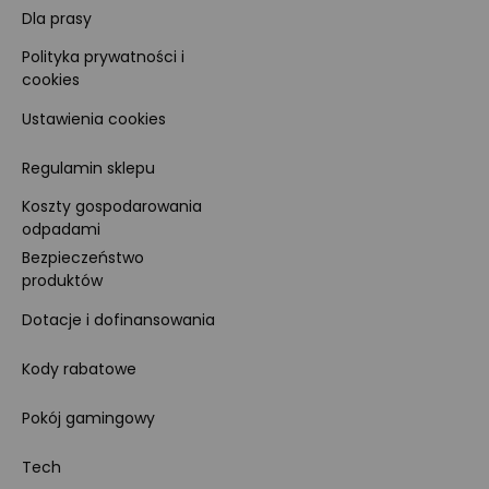
Dla prasy
Polityka prywatności i
cookies
Ustawienia cookies
Regulamin sklepu
Koszty gospodarowania
odpadami
Bezpieczeństwo
produktów
Dotacje i dofinansowania
Kody rabatowe
Pokój gamingowy
Tech