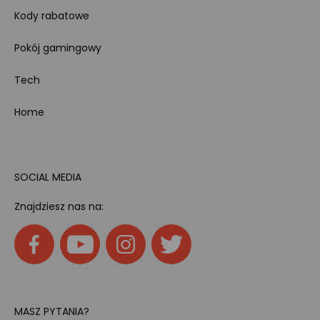
Kody rabatowe
Pokój gamingowy
Tech
Home
SOCIAL MEDIA
Znajdziesz nas na:
MASZ PYTANIA?