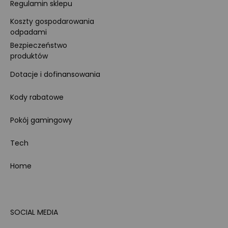
Regulamin sklepu
Koszty gospodarowania
odpadami
Bezpieczeństwo
produktów
Dotacje i dofinansowania
Kody rabatowe
Pokój gamingowy
Tech
Home
SOCIAL MEDIA