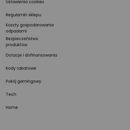
Ustawienia cookies
Regulamin sklepu
Koszty gospodarowania
odpadami
Bezpieczeństwo
produktów
Dotacje i dofinansowania
Kody rabatowe
Pokój gamingowy
Tech
Home