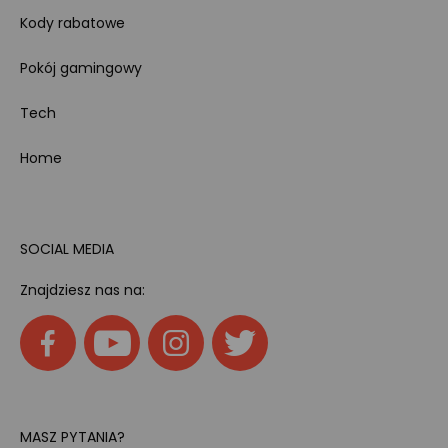
Kody rabatowe
Pokój gamingowy
Tech
Home
SOCIAL MEDIA
Znajdziesz nas na:
MASZ PYTANIA?