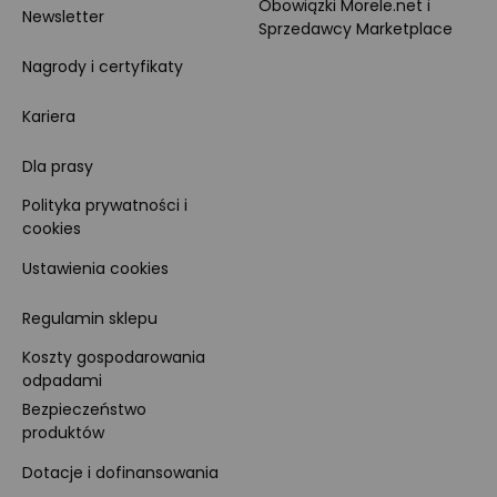
Obowiązki Morele.net i
Newsletter
Sprzedawcy Marketplace
Nagrody i certyfikaty
Kariera
Dla prasy
Polityka prywatności i
cookies
Ustawienia cookies
Regulamin sklepu
Koszty gospodarowania
odpadami
Bezpieczeństwo
produktów
Dotacje i dofinansowania