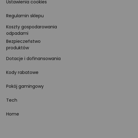
Ustawienia cookies
Regulamin sklepu
Koszty gospodarowania
odpadami
Bezpieczeństwo
produktów
Dotacje i dofinansowania
Kody rabatowe
Pokój gamingowy
Tech
Home