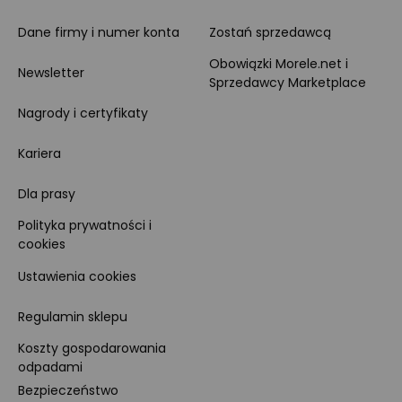
Dane firmy i numer konta
Zostań sprzedawcą
Obowiązki Morele.net i
Newsletter
Sprzedawcy Marketplace
Nagrody i certyfikaty
Kariera
Dla prasy
Polityka prywatności i
cookies
Ustawienia cookies
Regulamin sklepu
Koszty gospodarowania
odpadami
Bezpieczeństwo