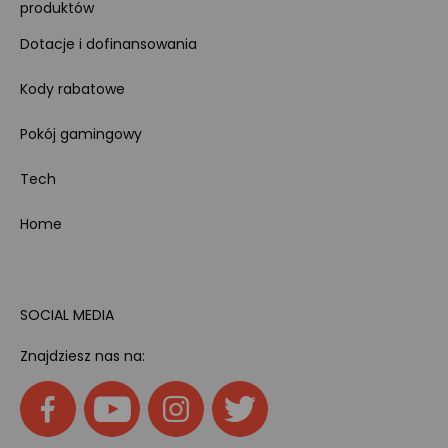
produktów
Dotacje i dofinansowania
Kody rabatowe
Pokój gamingowy
Tech
Home
SOCIAL MEDIA
Znajdziesz nas na: