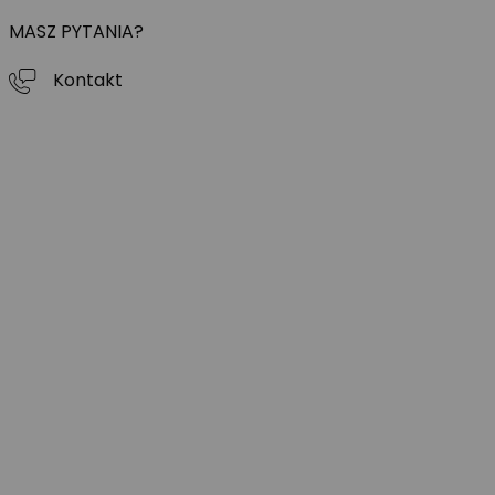
MASZ PYTANIA?
Kontakt