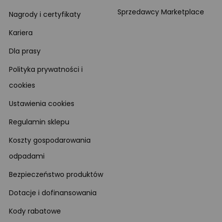
Sprzedawcy Marketplace
Nagrody i certyfikaty
Kariera
Dla prasy
Polityka prywatności i
cookies
Ustawienia cookies
Regulamin sklepu
Koszty gospodarowania
odpadami
Bezpieczeństwo produktów
Dotacje i dofinansowania
Kody rabatowe