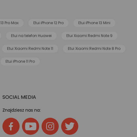
 13 Pro Max
Etui iPhone 12 Pro
Etui iPhone 13 Mini
Etui na telefon Huawei
Etui Xiaomi Redmi Note 9
Etui Xiaomi Redmi Note 11
Etui Xiaomi Redmi Note 8 Pro
Etui iPhone 11 Pro
SOCIAL MEDIA
Znajdziesz nas na: