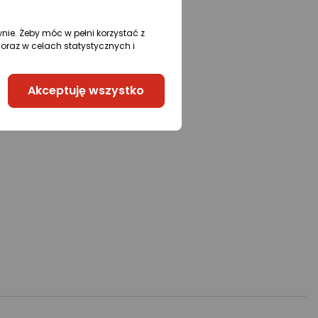
wnie. Żeby móc w pełni korzystać z
oraz w celach statystycznych i
Akceptuję wszystko