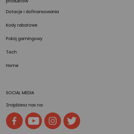
produktów
Dotacje i dofinansowania
Kody rabatowe
Pokój gamingowy
Tech
Home
SOCIAL MEDIA
Znajdziesz nas na: