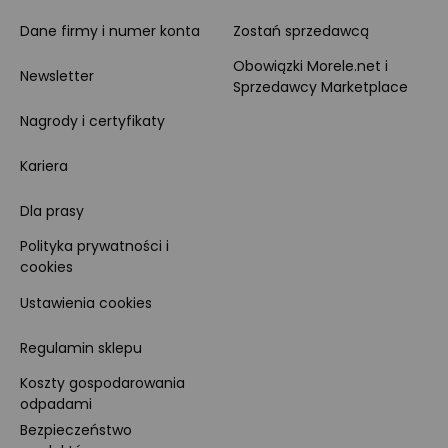
Dane firmy i numer konta
Zostań sprzedawcą
Obowiązki Morele.net i
Newsletter
Sprzedawcy Marketplace
Nagrody i certyfikaty
Kariera
Dla prasy
Polityka prywatności i
cookies
Ustawienia cookies
Regulamin sklepu
Koszty gospodarowania
odpadami
Bezpieczeństwo