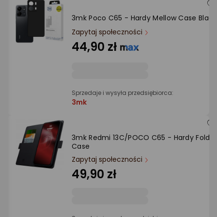
3mk Poco C65 - Hardy Mellow Case Black
Zapytaj społeczności
44,90 zł
Sprzedaje i wysyła przedsiębiorca:
3mk
3mk Redmi 13C/POCO C65 - Hardy Foldy
Case
Zapytaj społeczności
49,90 zł