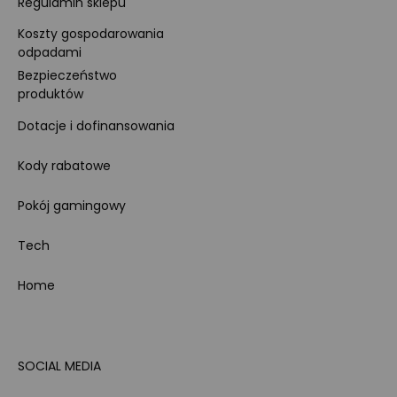
Regulamin sklepu
Koszty gospodarowania
odpadami
Bezpieczeństwo
produktów
Dotacje i dofinansowania
Kody rabatowe
Pokój gamingowy
Tech
Home
SOCIAL MEDIA