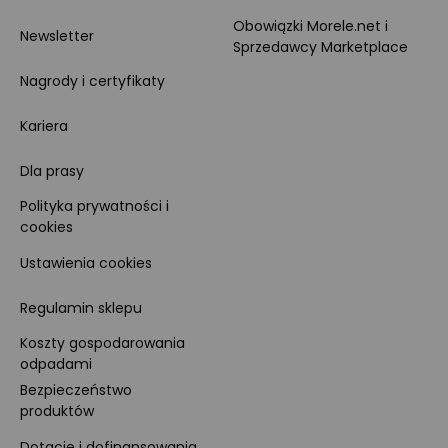
Obowiązki Morele.net i
Newsletter
Sprzedawcy Marketplace
Nagrody i certyfikaty
Kariera
Dla prasy
Polityka prywatności i
cookies
Ustawienia cookies
Regulamin sklepu
Koszty gospodarowania
odpadami
Bezpieczeństwo
produktów
Dotacje i dofinansowania