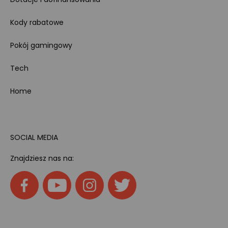
Kody rabatowe
Pokój gamingowy
Tech
Home
SOCIAL MEDIA
Znajdziesz nas na: