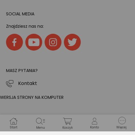
SOCIAL MEDIA
Znajdziesz nas na:
MASZ PYTANIA?
Kontakt
WERSJA STRONY NA KOMPUTER
Start
Konto
Więcej
Menu
Koszyk