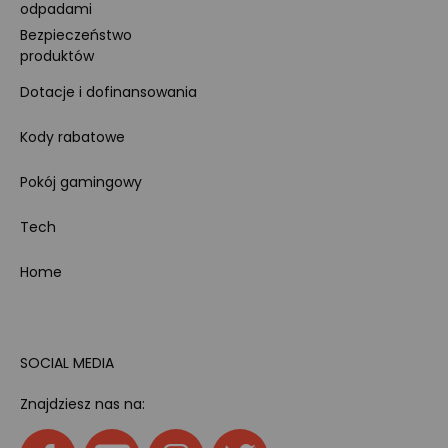
odpadami
Bezpieczeństwo
produktów
Dotacje i dofinansowania
Kody rabatowe
Pokój gamingowy
Tech
Home
SOCIAL MEDIA
Znajdziesz nas na: