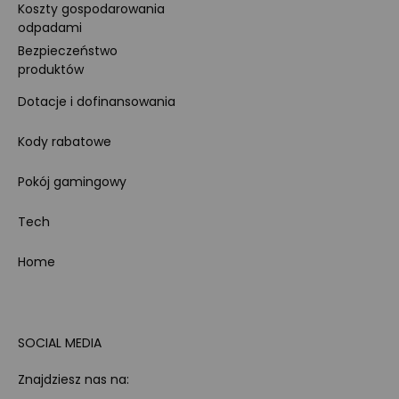
Koszty gospodarowania
odpadami
Bezpieczeństwo
produktów
Dotacje i dofinansowania
Kody rabatowe
Pokój gamingowy
Tech
Home
SOCIAL MEDIA
Znajdziesz nas na: