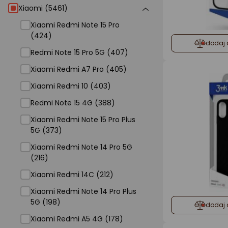
Xiaomi (5461)
Xiaomi Redmi Note 15 Pro
(424)
dodaj 
Redmi Note 15 Pro 5G (407)
Xiaomi Redmi A7 Pro (405)
Xiaomi Redmi 10 (403)
Redmi Note 15 4G (388)
Xiaomi Redmi Note 15 Pro Plus
5G (373)
Xiaomi Redmi Note 14 Pro 5G
(216)
Xiaomi Redmi 14C (212)
Xiaomi Redmi Note 14 Pro Plus
5G (198)
dodaj 
Xiaomi Redmi A5 4G (178)