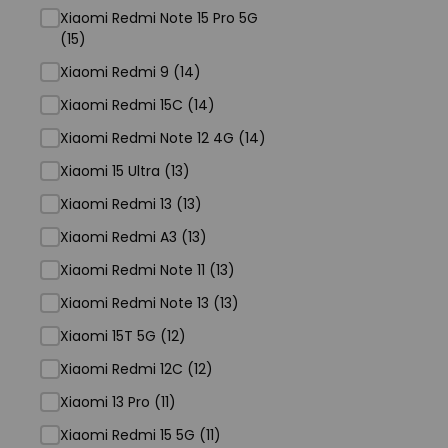
Xiaomi Redmi Note 15 Pro 5G
(15)
Xiaomi Redmi 9 (14)
Xiaomi Redmi 15C (14)
Xiaomi Redmi Note 12 4G (14)
Xiaomi 15 Ultra (13)
Xiaomi Redmi 13 (13)
Xiaomi Redmi A3 (13)
Xiaomi Redmi Note 11 (13)
Xiaomi Redmi Note 13 (13)
Xiaomi 15T 5G (12)
Xiaomi Redmi 12C (12)
Xiaomi 13 Pro (11)
Xiaomi Redmi 15 5G (11)