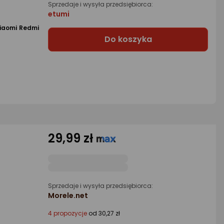
Sprzedaje i wysyła przedsiębiorca:
etumi
Xiaomi Redmi
Do koszyka
29,99 zł
Sprzedaje i wysyła przedsiębiorca:
Morele.net
4 propozycje
od 30,27 zł