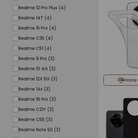
Realme 12 Pro Plus (4)
Realme 14T (4)
Realme 15 Pro (4)
Realme C35 (4)
Realme C51 (4)
Realme 9 Pro (3)
Realme 10 4G (3)
Realme 12X 5G (3)
dodaj 
Realme 14x (3)
Realme 16 Pro (3)
Realme C21Y (3)
Realme C65 (3)
Realme Note 50 (3)