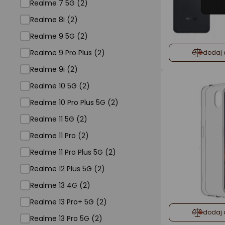
Realme 7 5G (2)
Realme 8i (2)
Realme 9 5G (2)
Realme 9 Pro Plus (2)
dodaj 
Realme 9i (2)
Realme 10 5G (2)
Realme 10 Pro Plus 5G (2)
Realme 11 5G (2)
Realme 11 Pro (2)
Realme 11 Pro Plus 5G (2)
Realme 12 Plus 5G (2)
Realme 13 4G (2)
Realme 13 Pro+ 5G (2)
dodaj 
Realme 13 Pro 5G (2)