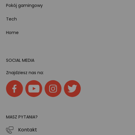
Pokój gamingowy
Tech
Home
SOCIAL MEDIA
Znajdziesz nas na:
MASZ PYTANIA?
Kontakt