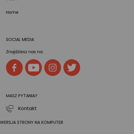
Home
SOCIAL MEDIA
Znajdziesz nas na:
MASZ PYTANIA?
Kontakt
WERSJA STRONY NA KOMPUTER