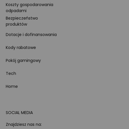
Koszty gospodarowania
odpadami
Bezpieczeństwo
produktów
Dotacje i dofinansowania
Kody rabatowe
Pokój gamingowy
Tech
Home
SOCIAL MEDIA
Znajdziesz nas na: