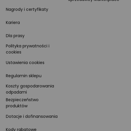
Nagrody i certyfikaty
Kariera
Dla prasy
Polityka prywatności i
cookies
Ustawienia cookies
Regulamin sklepu
Koszty gospodarowania
odpadami
Bezpieczeństwo
produktów
Dotacje i dofinansowania
Kody rabatowe