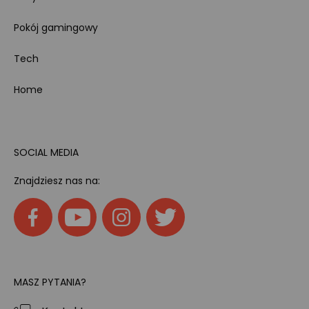
Pokój gamingowy
Tech
Home
SOCIAL MEDIA
Znajdziesz nas na:
MASZ PYTANIA?