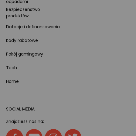
odpadami
Bezpieczeństwo
produktów
Dotacje i dofinansowania
Kody rabatowe
Pokój gamingowy
Tech
Home
SOCIAL MEDIA
Znajdziesz nas na: