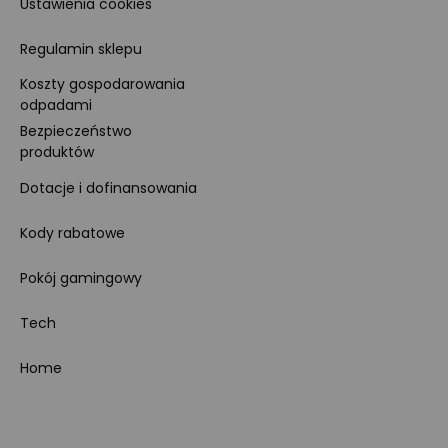
Ustawienia cookies
Regulamin sklepu
Koszty gospodarowania
odpadami
Bezpieczeństwo
produktów
Dotacje i dofinansowania
Kody rabatowe
Pokój gamingowy
Tech
Home