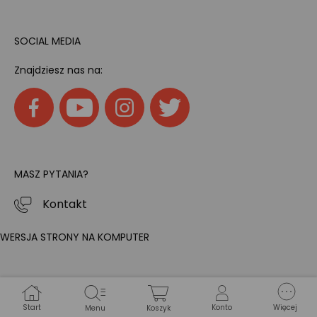
SOCIAL MEDIA
Znajdziesz nas na:
MASZ PYTANIA?
Kontakt
WERSJA STRONY NA KOMPUTER
Start
Konto
Więcej
Menu
Koszyk