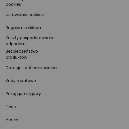
cookies
Ustawienia cookies
Regulamin sklepu
Koszty gospodarowania
odpadami
Bezpieczeństwo
produktów
Dotacje i dofinansowania
Kody rabatowe
Pokój gamingowy
Tech
Home